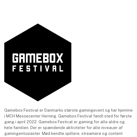
Gamebox Festival er Danmarks største gamingevent og har hjemme
i MCH Messecenter Herning. Gamebox Festival fandt sted for første
gang i april 2022. Gamebox Festival er gaming for alle aldre og
hele familien. Der er spændende aktiviteter for alle niveauer af
gamingentusiaster. Mød kendte spillere, streamere og content