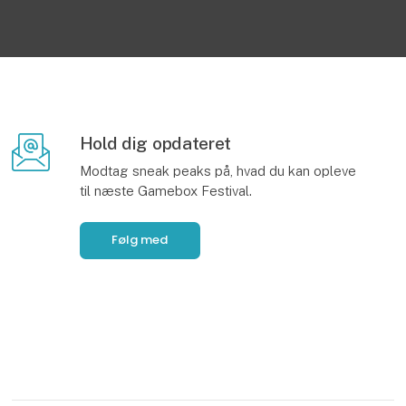
Hold dig opdateret
Modtag sneak peaks på, hvad du kan opleve
til næste Gamebox Festival.
Følg med