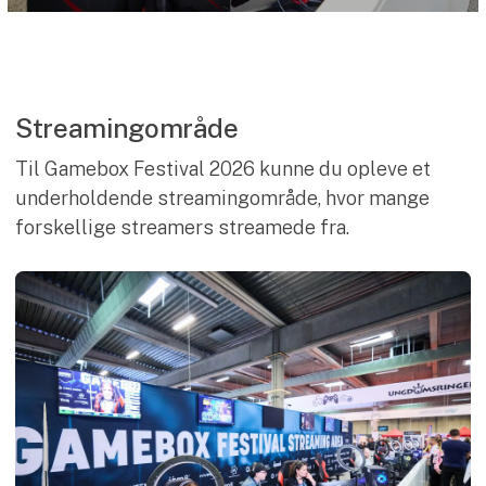
Streamingområde
Til Gamebox Festival 2026 kunne du opleve et
underholdende streamingområde, hvor mange
forskellige streamers streamede fra.