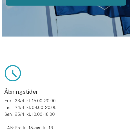
Åbningstider
Fre.
23/4
kl. 15.00 - 20.00
Lør.
24/4
kl. 09.00 - 20.00
Søn.
25/4
kl. 10.00 - 18.00
LAN: Fre. kl. 15 - søn. kl. 18