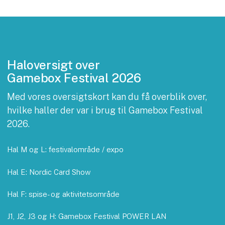
Haloversigt over
Gamebox Festival 2026
Med vores oversigtskort kan du få overblik over,
hvilke haller der var i brug til Gamebox Festival
2026.
Hal M og L: festivalområde / expo
Hal E: Nordic Card Show
Hal F: spise- og aktivitetsområde
J1, J2, J3 og H: Gamebox Festival POWER LAN