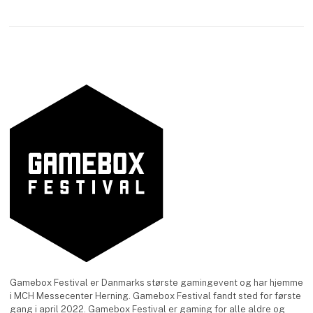
Gamebox Festival er Danmarks største gamingevent og har hjemme
i MCH Messecenter Herning. Gamebox Festival fandt sted for første
gang i april 2022. Gamebox Festival er gaming for alle aldre og