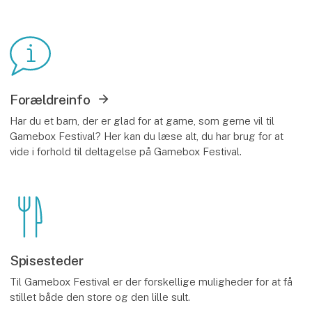
Forældreinfo
Har du et barn, der er glad for at game, som gerne vil til
Gamebox Festival? Her kan du læse alt, du har brug for at
vide i forhold til deltagelse på Gamebox Festival.
Spisesteder
Til Gamebox Festival er der forskellige muligheder for at få
stillet både den store og den lille sult.