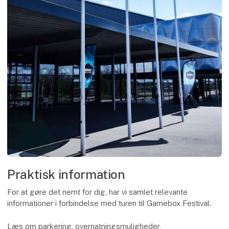
Praktisk information
For at gøre det nemt for dig, har vi samlet relevante
informationer i forbindelse med turen til Gamebox Festival.
Læs om parkering, overnatningsmuligheder,