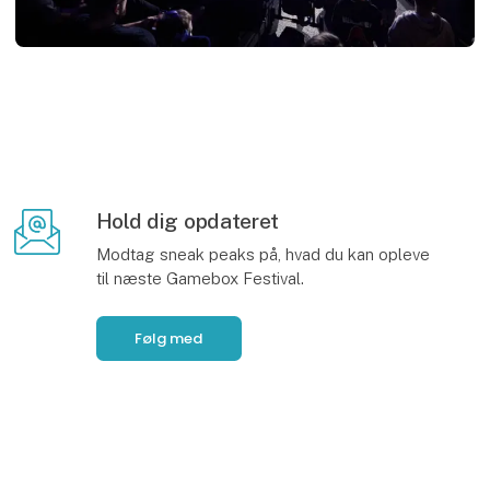
Hold dig opdateret
Modtag sneak peaks på, hvad du kan opleve
til næste Gamebox Festival.
Følg med