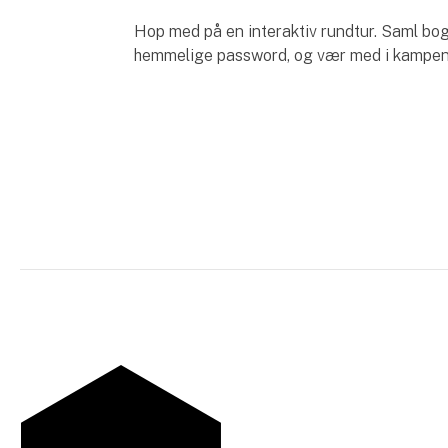
Hop med på en interaktiv rundtur. Saml bogs
hemmelige password, og vær med i kampen