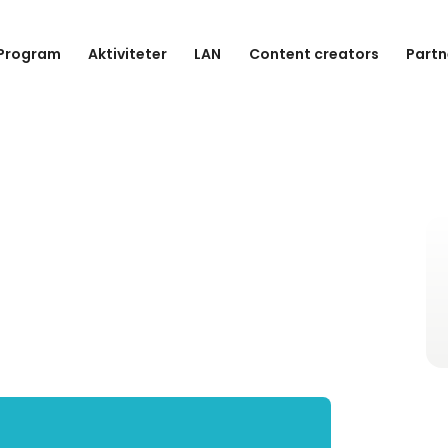
Program
Aktiviteter
LAN
Content creators
Partn