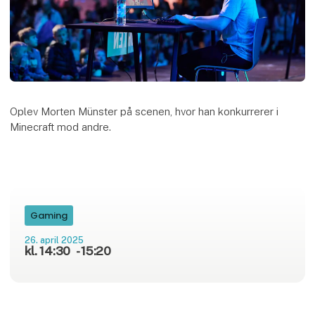
Oplev Morten Münster på scenen, hvor han konkurrerer i
Minecraft mod andre.
Gaming
26. april 2025
kl. 14:30
- 15:20