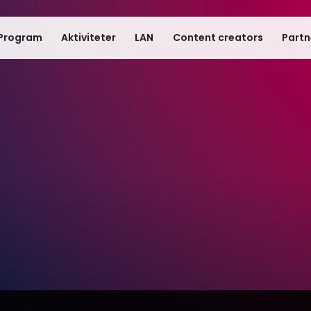
Program
Aktiviteter
LAN
Content creators
Partn