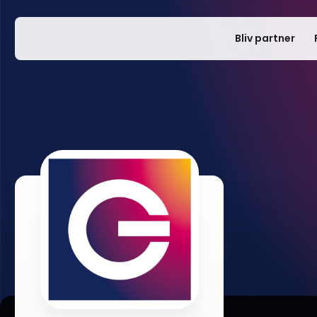
Bliv partner